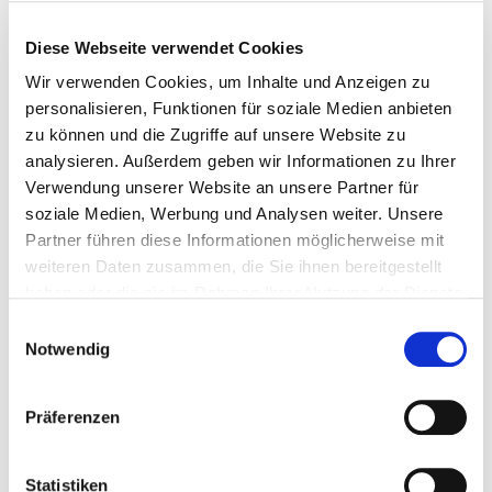
Diese Webseite verwendet Cookies
Wir verwenden Cookies, um Inhalte und Anzeigen zu
personalisieren, Funktionen für soziale Medien anbieten
zu können und die Zugriffe auf unsere Website zu
analysieren. Außerdem geben wir Informationen zu Ihrer
Verwendung unserer Website an unsere Partner für
soziale Medien, Werbung und Analysen weiter. Unsere
Partner führen diese Informationen möglicherweise mit
weiteren Daten zusammen, die Sie ihnen bereitgestellt
haben oder die sie im Rahmen Ihrer Nutzung der Dienste
gesammelt haben.
Einwilligungsauswahl
Notwendig
Präferenzen
Statistiken