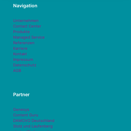
Navigation
Unternehmen
Contact Center
Produkte
Managed Service
Referenzen
Karriere
Kontakt
Impressum
Datenschutz
AGB
Partner
Genesys
Content Guru
DAMOVO Deutschland
Stolz und Laufenberg