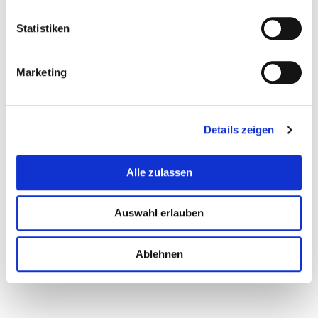
Statistiken
Marketing
Details zeigen
Alle zulassen
Auswahl erlauben
Ablehnen