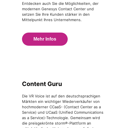
Entdecken auch Sie die Möglichkeiten, der
modernen Genesys Contact Center und
setzen Sie Ihre Kunden stärker in den
Mittelpunkt Ihres Unternehmens.
Mehr Infos
Content Guru
Die VR Voice ist auf den deutschsprachigen
Märkten ein wichtiger Wiederverkäufer von
hochmoderner CCaaS- (Contact Center as a
Service) und UCaaS (Unified Communications
as a Service)-Technologie. Gemeinsam wird
die preisgekrönte storm®-Plattform an