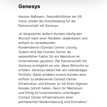
Genesys
Karsten Raßmann, Geschäftsführer bei VR
Voice, erklärt die Entscheidung für die
Partnerschaft mit Genesys.
„In Gesprächen äußern Kunden häufig den
Wunsch nach einer flexiblen, skalierbaren und
einfach zu verwaltenden
Kundendienst-/Contact Center Lösung.
Zudem wird das Contact Center als
wesentlicher Faktor für ein Wachstum im
Unternehmen gesehen. Die Partnerschaft mit
Genesys ermöglicht es uns, diese Wünsche zu
erfüllen. Genesys bietet hier ein vollständiges
Portfolio. Damit erhalten unsere Kunden eine
einfach zu bedienende Contact Center
Infrastruktur und können so mit Ihren eigenen
Kunden Schritt halten. Denn für Wachstum
und Erfolg im Unternehmens unterliegen
Contact Center Infrastrukturen einer
permanenten Modernisierung und Innovation.“