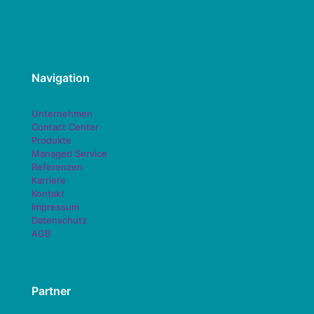
Navigation
Unternehmen
Contact Center
Produkte
Managed Service
Referenzen
Karriere
Kontakt
Impressum
Datenschutz
AGB
Partner