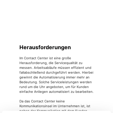
Herausforderungen
Im Contact Center ist eine große
Herausforderung, die Servicequalität zu
messen. Arbeitsabläufe müssen effizient und
fallabschließend durchgeführt werden. Hierbei
gewinnt die Automatisierung immer mehr an
Bedeutung. Solche Serviceleistungen werden
rund um die Uhr angeboten, um für Kunden
einfache Anliegen automatisiert zu bearbeiten.
Da das Contact Center keine
Kommunikationsinsel im Unternehmen ist, ist
neben der Kommunikation mit dem Kunden