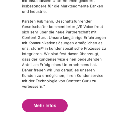
mittelständische Unternehmen geliefert,
insbesondere für die Marktsegmente Banken
und Industrie.
Karsten Raßmann, Geschäftsführender
Gesellschafter kommentierte: „VR Voice freut
sich sehr über die neue Partnerschaft mit
Content Guru. Unsere langjährige Erfahrungen
mit Kommunikationslösungen ermöglichen es
uns, storm® in kundenspezifische Prozesse zu
integrieren. Wir sind fest davon überzeugt,
dass der Kundenservice einen bedeutenden
Anteil am Erfolg eines Unternehmens hat.
Daher freuen wir uns darauf, es unseren
Kunden zu ermöglichen, ihren Kundenservice
mit der Technologie von Content Guru zu
verbessern.“
Mehr Infos