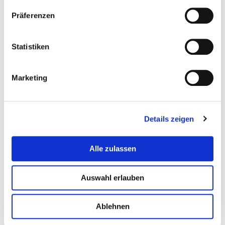
Präferenzen
Statistiken
Marketing
Details zeigen
Alle zulassen
Auswahl erlauben
Ablehnen