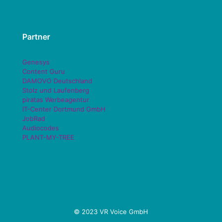
Partner
Genesys
Content Guru
DAMOVO Deutschland
Stolz und Laufenberg
piratas Werbeagentur
IT-Center Dortmund GmbH
JobRad
Audiocodes
PLANT-MY-TREE
© 2023 VR Voice GmbH