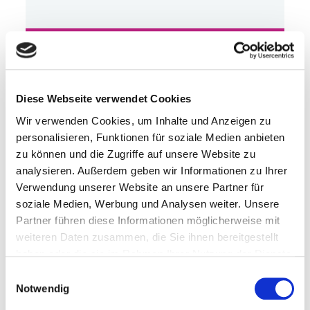
Diese Webseite verwendet Cookies
Wir verwenden Cookies, um Inhalte und Anzeigen zu
personalisieren, Funktionen für soziale Medien anbieten
zu können und die Zugriffe auf unsere Website zu
analysieren. Außerdem geben wir Informationen zu Ihrer
Verwendung unserer Website an unsere Partner für
soziale Medien, Werbung und Analysen weiter. Unsere
Partner führen diese Informationen möglicherweise mit
weiteren Daten zusammen, die Sie ihnen bereitgestellt
haben oder die sie im Rahmen Ihrer Nutzung der Dienste
gesammelt haben.
Einwilligungsauswahl
Notwendig