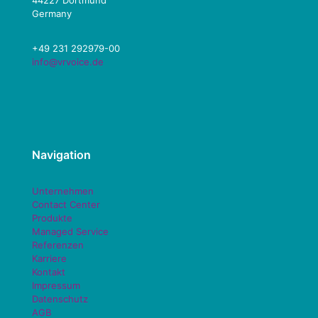
44227 Dortmund
Germany
+49 231 292979-00
info@vrvoice.de
Navigation
Unternehmen
Contact Center
Produkte
Managed Service
Referenzen
Karriere
Kontakt
Impressum
Datenschutz
AGB