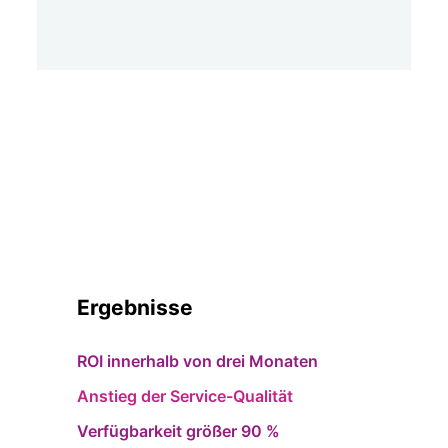
Ergebnisse
ROI innerhalb von drei Monaten
Anstieg der Service-Qualität
Verfügbarkeit größer 90 %